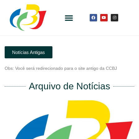
Notícias Antigas
Obs: Você será redirecionado para o site antigo da CCBJ
Arquivo de Notícias