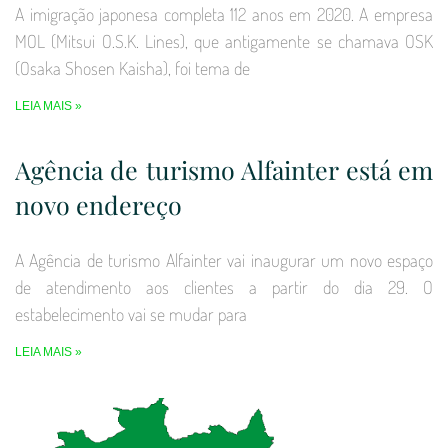
A imigração japonesa completa 112 anos em 2020. A empresa
MOL (Mitsui O.S.K. Lines), que antigamente se chamava OSK
(Osaka Shosen Kaisha), foi tema de
LEIA MAIS »
Agência de turismo Alfainter está em
novo endereço
A Agência de turismo Alfainter vai inaugurar um novo espaço
de atendimento aos clientes a partir do dia 29. O
estabelecimento vai se mudar para
LEIA MAIS »