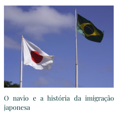
O navio e a história da imigração
japonesa