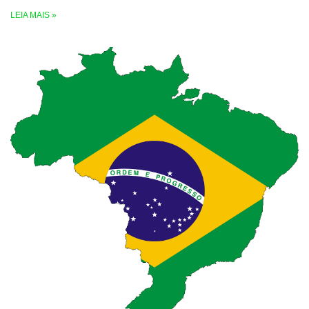
LEIA MAIS »