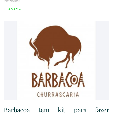
LEIA MAIS »
Barbacoa tem kit para fazer