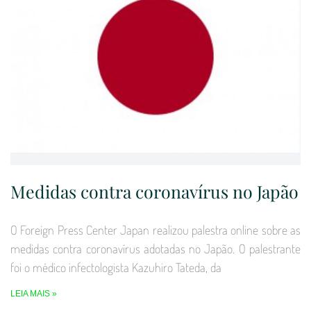
Medidas contra coronavírus no Japão
O Foreign Press Center Japan realizou palestra online sobre as
medidas contra coronavírus adotadas no Japão. O palestrante
foi o médico infectologista Kazuhiro Tateda, da
LEIA MAIS »