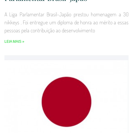
A Liga Parlamentar Brasil-Japão prestou homenagem a 30
nikkeys . Foi entregue um diploma de honra ao mérito a essas
pessoas pela contribuição ao desenvolvimento
LEIA MAIS »