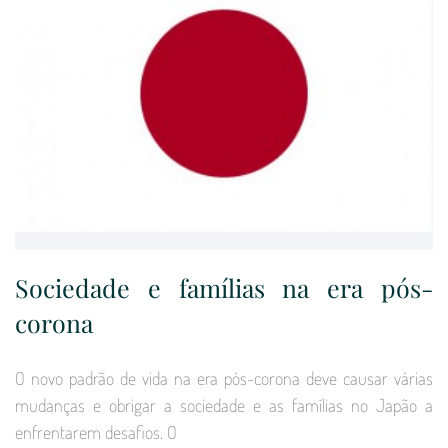
Sociedade e famílias na era pós-
corona
O novo padrão de vida na era pós-corona deve causar várias
mudanças e obrigar a sociedade e as famílias no Japão a
enfrentarem desafios. O