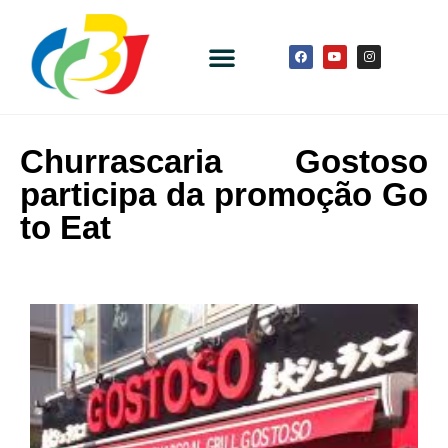
Churrascaria Gostoso
participa da promoção Go
to Eat