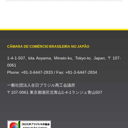
CÂMARA DE COMÉRCIO BRASILEIRA NO JAPÃO
1-4-1-507, kita Aoyama, Minato-ku, Tokyo-to, Japan, 〒107-
0061
Phone: +81-3-6447-2833 / Fax: +81-3-6447-2834
一般社団法人在日ブラジル商工会議所
〒107-0061 東京都港区北青山1-4-1ランジェ青山507