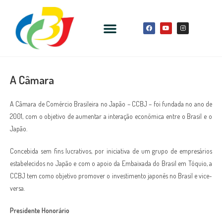
A Câmara
A Câmara de Comércio Brasileira no Japão – CCBJ – foi fundada no ano de
2001, com o objetivo de aumentar a interação econômica entre o Brasil e o
Japão.
Concebida sem fins lucrativos, por iniciativa de um grupo de empresários
estabelecidos no Japão e com o apoio da Embaixada do Brasil em Tóquio, a
CCBJ tem como objetivo promover o investimento japonês no Brasil e vice-
versa.
Presidente Honorário