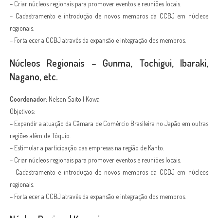
– Criar núcleos regionais para promover eventos e reuniões locais.
– Cadastramento e introdução de novos membros da CCBJ em núcleos
regionais.
– Fortalecer a CCBJ através da expansão e integração dos membros.
Núcleos Regionais – Gunma, Tochigui, Ibaraki,
Nagano, etc.
Coordenador:
Nelson Saito | Kowa
Objetivos:
– Expandir a atuação da Câmara de Comércio Brasileira no Japão em outras
regiões além de Tóquio.
– Estimular a participação das empresas na região de Kanto.
– Criar núcleos regionais para promover eventos e reuniões locais.
– Cadastramento e introdução de novos membros da CCBJ em núcleos
regionais.
– Fortalecer a CCBJ através da expansão e integração dos membros.