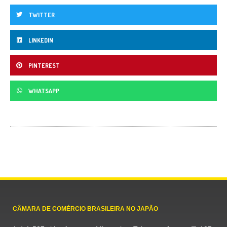
TWITTER
LINKEDIN
PINTEREST
WHATSAPP
CÂMARA DE COMÉRCIO BRASILEIRA NO JAPÃO