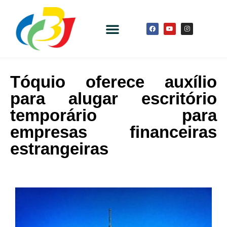
Tóquio oferece auxílio
para alugar escritório
temporário para
empresas financeiras
estrangeiras