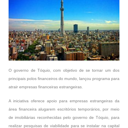
O governo de Tóquio, com objetivo de se tornar um dos
principais polos financeiros do mundo, lançou programa para
atrair empresas financeiras estrangeiras.
A iniciativa oferece apoio para empresas estrangeiras da
área financeira alugarem escritórios temporários, por meio
de imobiliárias reconhecidas pelo governo de Tóquio, para
realizar pesquisas de viabilidade para se instalar na capital