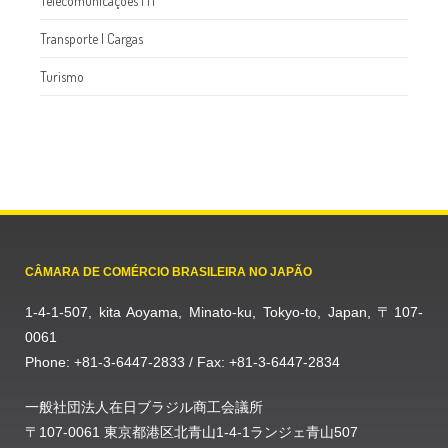
Telecomunicações l IT
Transporte l Cargas
Turismo
CÂMARA DE COMÉRCIO BRASILEIRA NO JAPÃO
1-4-1-507, kita Aoyama, Minato-ku, Tokyo-to, Japan, 〒107-
0061
Phone: +81-3-6447-2833 / Fax: +81-3-6447-2834
一般社団法人在日ブラジル商工会議所
〒107-0061 東京都港区北青山1-4-1ランジェ青山507