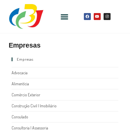
Empresas
Empresas
Advocacia
Alimentícia
Comércio Exterior
Construção Civil l Imobiliário
Consulado
Consultoria l Assessoria