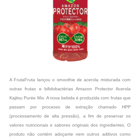
A FrutaFruta lançou o smoothie de acerola misturada com
outras frutas e bifidobactérias Amazon Protector Acerola
Kajitsu Purée Mix. A nova bebida é produzida com frutas que
passam por processo de extração chamado HPP
(processamento de alta pressão), a fim de preservar os
valores nutricionais e sabores originais dos ingredientes. O
produto não contém adoçante nem outros aditivos como