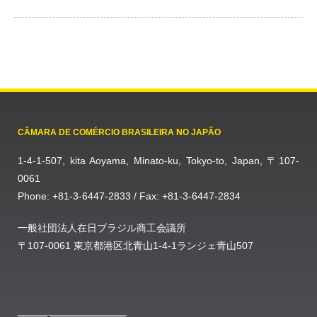
CÂMARA DE COMÉRCIO BRASILEIRA NO JAPÃO
1-4-1-507, kita Aoyama, Minato-ku, Tokyo-to, Japan, 〒107-
0061
Phone: +81-3-6447-2833 / Fax: +81-3-6447-2834
一般社団法人在日ブラジル商工会議所
〒107-0061 東京都港区北青山1-4-1ランジェ青山507