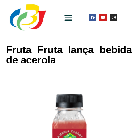
Fruta Fruta lança bebida
de acerola