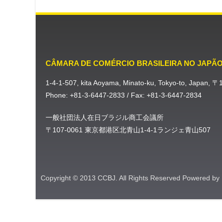
CÂMARA DE COMÉRCIO BRASILEIRA NO JAPÃ
1-4-1-507, kita Aoyama, Minato-ku, Tokyo-to, Japan, 
Phone: +81-3-6447-2833 / Fax: +81-3-6447-2834
一般社団法人在日ブラジル商工会議所
〒107-0061 東京都港区北青山1-4-1ランジェ青山507
Copyright © 2013 CCBJ. All Rights Reserved Powered by