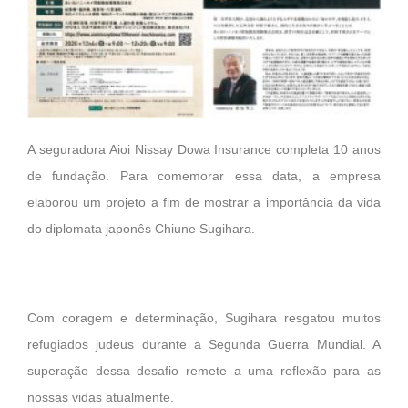
A seguradora Aioi Nissay Dowa Insurance completa 10 anos
de fundação. Para comemorar essa data, a empresa
elaborou um projeto a fim de mostrar a importância da vida
do diplomata japonês Chiune Sugihara.
Com coragem e determinação, Sugihara resgatou muitos
refugiados judeus durante a Segunda Guerra Mundial. A
superação dessa desafio remete a uma reflexão para as
nossas vidas atualmente.