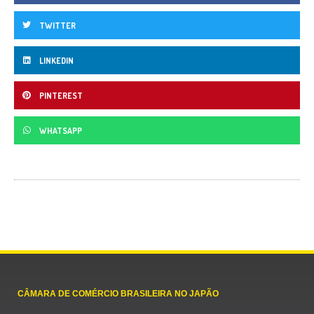
TWITTER
LINKEDIN
PINTEREST
WHATSAPP
CÂMARA DE COMÉRCIO BRASILEIRA NO JAPÃO