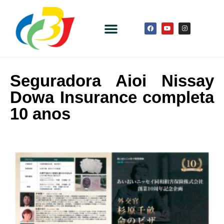
Seguradora Aioi Nissay
Dowa Insurance completa
10 anos