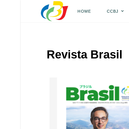
HOME
CCBJ
Revista Brasil