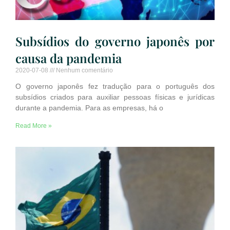
Subsídios do governo japonês por
causa da pandemia
2020-07-08
Nenhum comentário
O governo japonês fez tradução para o português dos
subsídios criados para auxiliar pessoas físicas e jurídicas
durante a pandemia. Para as empresas, há o
Read More »