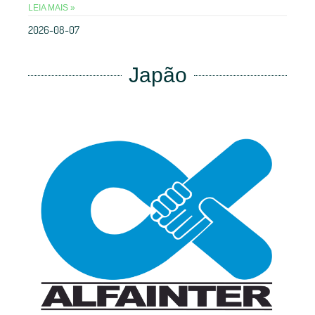
LEIA MAIS »
2026-08-07
Japão