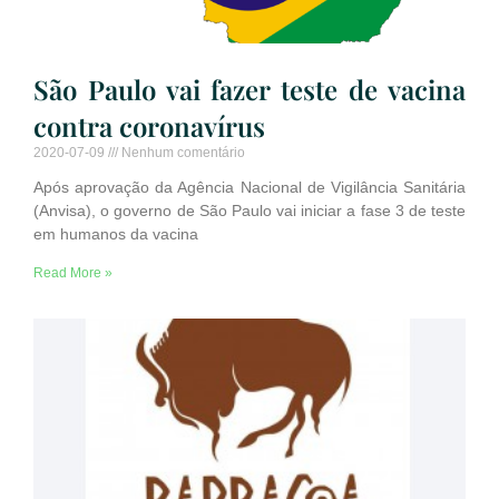
São Paulo vai fazer teste de vacina
contra coronavírus
2020-07-09
Nenhum comentário
Após aprovação da Agência Nacional de Vigilância Sanitária
(Anvisa), o governo de São Paulo vai iniciar a fase 3 de teste
em humanos da vacina
Read More »