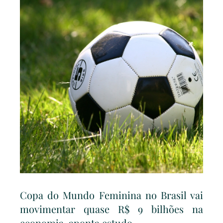
Copa do Mundo Feminina no Brasil vai
movimentar quase R$ 9 bilhões na
economia, aponta estudo