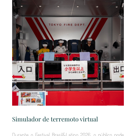
Simulador de terremoto virtual
Durante o Festival Brasil&Latino 2026, o público pode