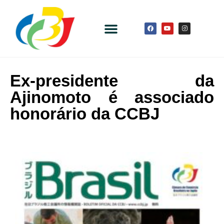
Ex-presidente da
Ajinomoto é associado
honorário da CCBJ