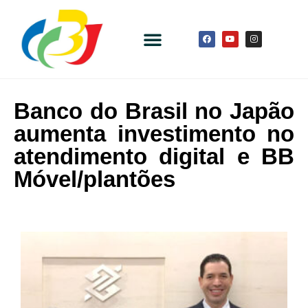
Banco do Brasil no Japão
aumenta investimento no
atendimento digital e BB
Móvel/plantões