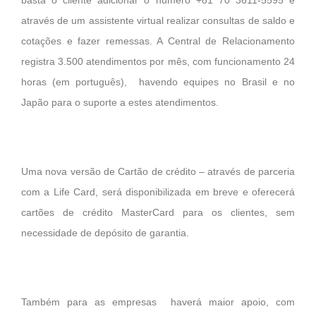
através de um assistente virtual realizar consultas de saldo e
cotações e fazer remessas. A Central de Relacionamento
registra 3.500 atendimentos por mês, com funcionamento 24
horas (em português), havendo equipes no Brasil e no
Japão para o suporte a estes atendimentos.
Uma nova versão de Cartão de crédito – através de parceria
com a Life Card, será disponibilizada em breve e oferecerá
cartões de crédito MasterCard para os clientes, sem
necessidade de depósito de garantia.
Também para as empresas haverá maior apoio, com