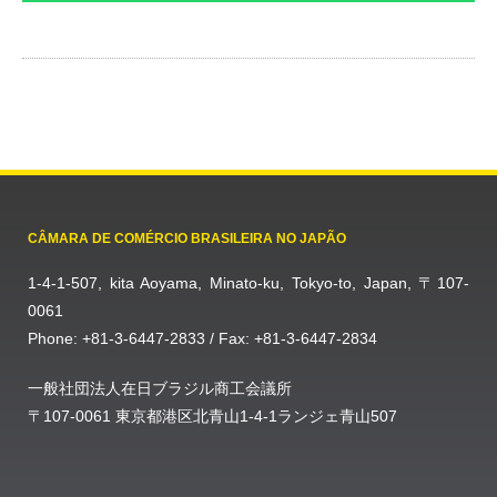
CÂMARA DE COMÉRCIO BRASILEIRA NO JAPÃO
1-4-1-507, kita Aoyama, Minato-ku, Tokyo-to, Japan, 〒107-
0061
Phone: +81-3-6447-2833 / Fax: +81-3-6447-2834
一般社団法人在日ブラジル商工会議所
〒107-0061 東京都港区北青山1-4-1ランジェ青山507