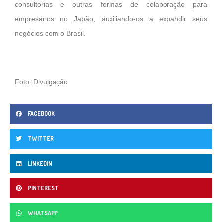
consultorias e outras formas de colaboração para
empresários no Japão, auxiliando-os a expandir seus
negócios com o Brasil.
Foto: Divulgação
FACEBOOK
TWITTER
LINKEDIN
PINTEREST
WHATSAPP