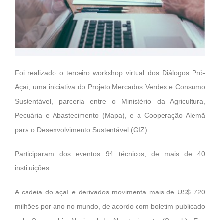
Foi realizado o terceiro workshop virtual dos Diálogos Pró-
Açaí, uma iniciativa do Projeto Mercados Verdes e Consumo
Sustentável, parceria entre o Ministério da Agricultura,
Pecuária e Abastecimento (Mapa), e a Cooperação Alemã
para o Desenvolvimento Sustentável (GIZ).
Participaram dos eventos 94 técnicos, de mais de 40
instituições.
A cadeia do açaí e derivados movimenta mais de US$ 720
milhões por ano no mundo, de acordo com boletim publicado