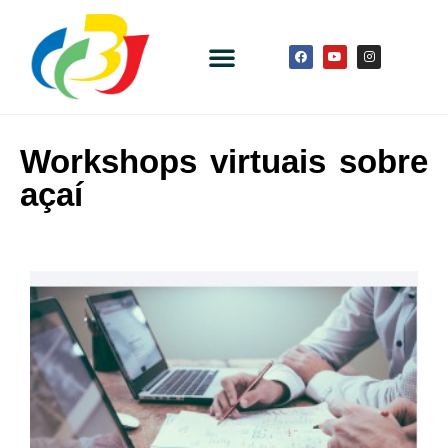
Workshops virtuais sobre
açaí