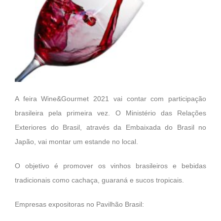
A feira Wine&Gourmet 2021 vai contar com participação
brasileira pela primeira vez. O Ministério das Relações
Exteriores do Brasil, através da Embaixada do Brasil no
Japão, vai montar um estande no local.
O objetivo é promover os vinhos brasileiros e bebidas
tradicionais como cachaça, guaraná e sucos tropicais.
Empresas expositoras no Pavilhão Brasil: