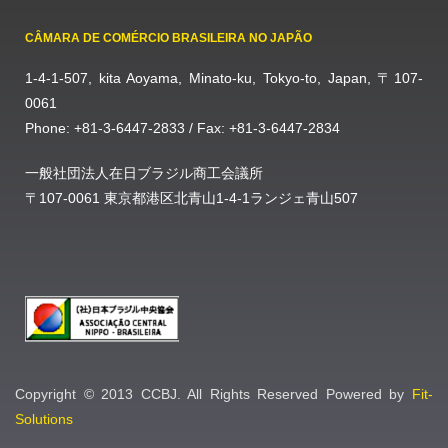
CÂMARA DE COMÉRCIO BRASILEIRA NO JAPÃO
1-4-1-507, kita Aoyama, Minato-ku, Tokyo-to, Japan, 〒107-
0061
Phone: +81-3-6447-2833 / Fax: +81-3-6447-2834
一般社団法人在日ブラジル商工会議所
〒107-0061 東京都港区北青山1-4-1ランジェ青山507
Copyright © 2013 CCBJ. All Rights Reserved Powered by
Fit-
Solutions