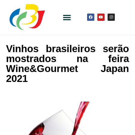
Vinhos brasileiros serão
mostrados na feira
Wine&Gourmet Japan
2021