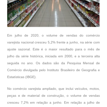
Em julho de 2020, o volume de vendas do comércio
varejista nacional cresceu 5,2% frente a junho, na série com
ajuste sazonal. Este é o maior resultado para o mês de
julho da série histórica, iniciada em 2000, e a terceira alta
seguida no ano. Os dados são da Pesquisa Mensal de
Comércio divulgada pelo Instituto Brasileiro de Geografia e
Estatísticas (IBGE).
No comércio varejista ampliado, que inclui veículos, motos,
peças e de material de construção, o volume de vendas
cresceu 7,2% em relação a junho. Em relação a julho de