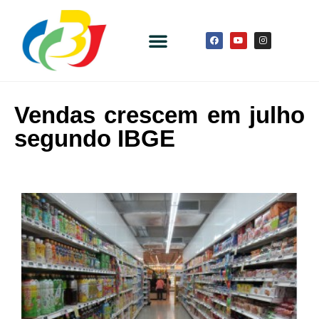
Vendas crescem em julho
segundo IBGE