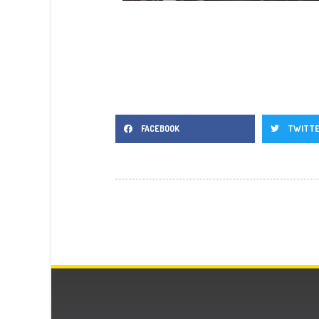
FACEBOOK
TWITT