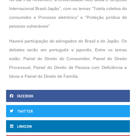
Internacional Brasil-Japão”, com os temas “Tutela coletiva do
consumidor e Processo eletrônico” e “Proteção jurídica de
pessoas vulneráveis”.
Haverá participação de advogados do Brasil e do Japão. Os
debates serão em português e japonês. Entre os temas
estão: Painel do Direito do Consumidor, Painel do Direito
Processual, Painel do Direito de Pessoa com Deficiência e
Idosa e Painel do Direito de Família.
FACEBOOK
TWITTER
LINKEDIN