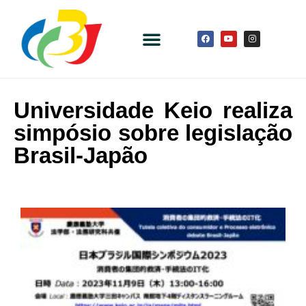
Universidade Keio realiza
simpósio sobre legislação
Brasil-Japão