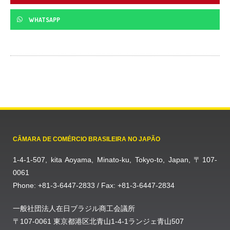
WHATSAPP
CÂMARA DE COMÉRCIO BRASILEIRA NO JAPÃO
1-4-1-507, kita Aoyama, Minato-ku, Tokyo-to, Japan, 〒107-
0061
Phone: +81-3-6447-2833 / Fax: +81-3-6447-2834
一般社団法人在日ブラジル商工会議所
〒107-0061 東京都港区北青山1-4-1ランジェ青山507