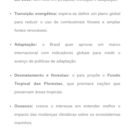
Transição energética:
espera-se definir um plano global
para reduzir o uso de combustíveis fósseis e ampliar
fontes renováveis.
Adaptação:
o Brasil quer aprovar um marco
internacional com indicadores globais para medir o
avanço de políticas de adaptação.
Desmatamento e florestas:
o país propõe o
Fundo
Tropical das Florestas
, que premiará nações que
preservam áreas tropicais.
Oceanos:
cresce o interesse em entender melhor o
impacto das mudanças climáticas sobre os ecossistemas
marinhos.