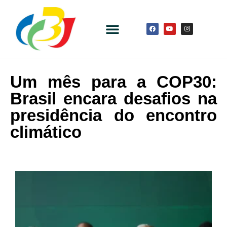
Um mês para a COP30:
Brasil encara desafios na
presidência do encontro
climático