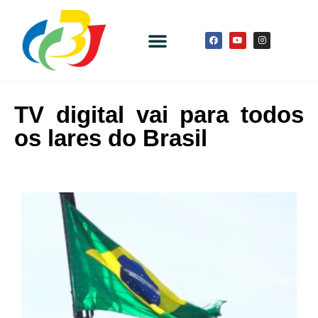
TV digital vai para todos
os lares do Brasil