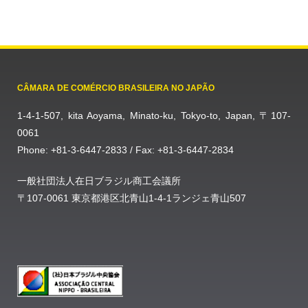
CÂMARA DE COMÉRCIO BRASILEIRA NO JAPÃO
1-4-1-507, kita Aoyama, Minato-ku, Tokyo-to, Japan, 〒107-
0061
Phone: +81-3-6447-2833 / Fax: +81-3-6447-2834
一般社団法人在日ブラジル商工会議所
〒107-0061 東京都港区北青山1-4-1ランジェ青山507