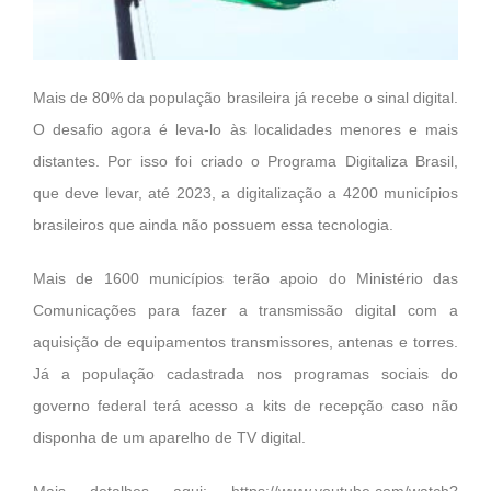
Mais de 80% da população brasileira já recebe o sinal digital.
O desafio agora é leva-lo às localidades menores e mais
distantes. Por isso foi criado o Programa Digitaliza Brasil,
que deve levar, até 2023, a digitalização a 4200 municípios
brasileiros que ainda não possuem essa tecnologia.
Mais de 1600 municípios terão apoio do Ministério das
Comunicações para fazer a transmissão digital com a
aquisição de equipamentos transmissores, antenas e torres.
Já a população cadastrada nos programas sociais do
governo federal terá acesso a kits de recepção caso não
disponha de um aparelho de TV digital.
Mais detalhes aqui:
https://www.youtube.com/watch?