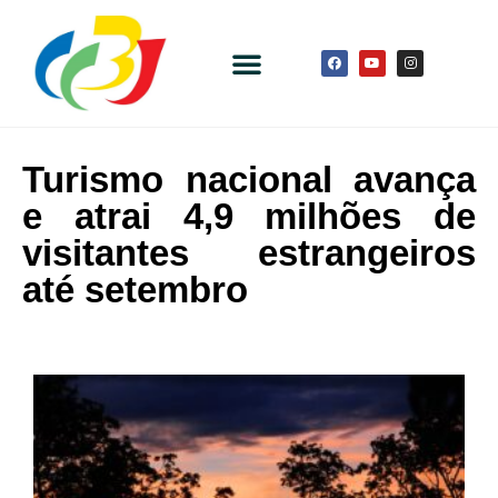
Turismo nacional avança
e atrai 4,9 milhões de
visitantes estrangeiros
até setembro