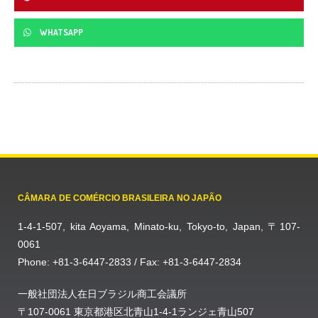
WHATSAPP
CÂMARA DE COMÉRCIO BRASILEIRA NO JAPÃO
1-4-1-507, kita Aoyama, Minato-ku, Tokyo-to, Japan, 〒107-
0061
Phone: +81-3-6447-2833 / Fax: +81-3-6447-2834
一般社団法人在日ブラジル商工会議所
〒107-0061 東京都港区北青山1-4-1ランジェ青山507