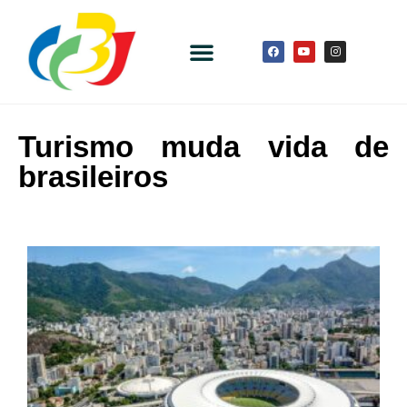
Turismo muda vida de
brasileiros