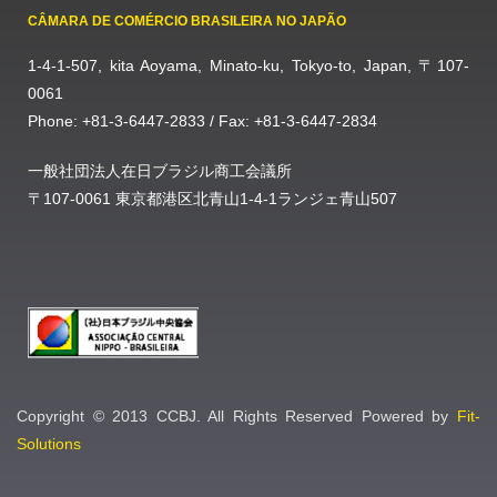
CÂMARA DE COMÉRCIO BRASILEIRA NO JAPÃO
1-4-1-507, kita Aoyama, Minato-ku, Tokyo-to, Japan, 〒107-
0061
Phone: +81-3-6447-2833 / Fax: +81-3-6447-2834
一般社団法人在日ブラジル商工会議所
〒107-0061 東京都港区北青山1-4-1ランジェ青山507
Copyright © 2013 CCBJ. All Rights Reserved Powered by
Fit-
Solutions