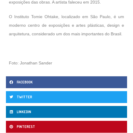
exposições das obras. A artista faleceu em 2015.
O Instituto Tomie Ohtake, localizado em São Paulo, é um
moderno centro de exposições e artes plásticas, design e
arquitetura, considerado um dos mais importantes do Brasil.
Foto: Jonathan Sander
FACEBOOK
TWITTER
LINKEDIN
PINTEREST