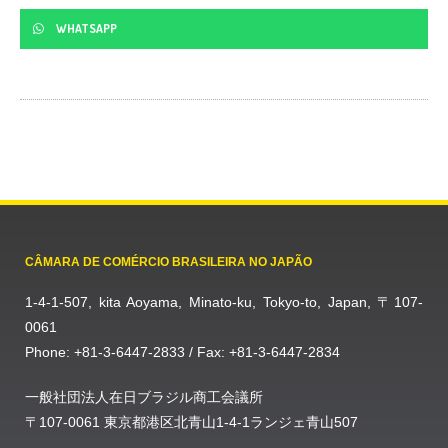
WHATSAPP
CÂMARA DE COMÉRCIO BRASILEIRA NO JAPÃO
1-4-1-507, kita Aoyama, Minato-ku, Tokyo-to, Japan, 〒107-
0061
Phone: +81-3-6447-2833 / Fax: +81-3-6447-2834
一般社団法人在日ブラジル商工会議所
〒107-0061 東京都港区北青山1-4-1ランジェ青山507