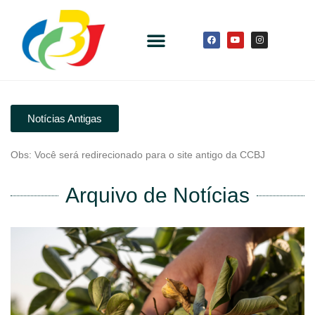
Notícias Antigas
Obs: Você será redirecionado para o site antigo da CCBJ
Arquivo de Notícias