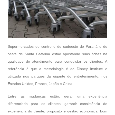
Supermercados do centro e do sudoeste do Paraná e do
oeste de Santa Catarina estão apostando suas fichas na
qualidade do atendimento para conquistar os clientes. A
referência é que a metodologia é do Disney Institute e
utilizada nos parques da gigante do entretenimento, nos
Estados Unidos, França, Japão e China.
Entre as mudanças estão: gerar uma experiência
diferenciada para os clientes, garantir consistência de
experiência do cliente, propósito e gestão econômica, bom