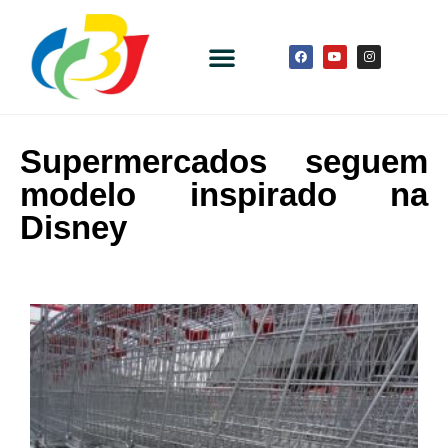
Supermercados seguem
modelo inspirado na
Disney