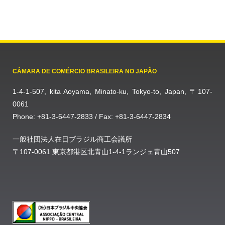
CÂMARA DE COMÉRCIO BRASILEIRA NO JAPÃO
1-4-1-507, kita Aoyama, Minato-ku, Tokyo-to, Japan, 〒107-
0061
Phone: +81-3-6447-2833 / Fax: +81-3-6447-2834
一般社団法人在日ブラジル商工会議所
〒107-0061 東京都港区北青山1-4-1ランジェ青山507