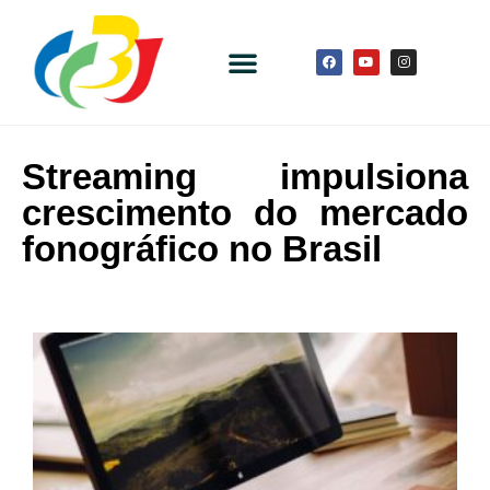
Streaming impulsiona
crescimento do mercado
fonográfico no Brasil