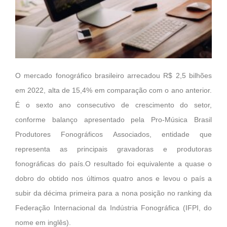
O mercado fonográfico brasileiro arrecadou R$ 2,5 bilhões
em 2022, alta de 15,4% em comparação com o ano anterior.
É o sexto ano consecutivo de crescimento do setor,
conforme balanço apresentado pela Pro-Música Brasil
Produtores Fonográficos Associados, entidade que
representa as principais gravadoras e produtoras
fonográficas do país.O resultado foi equivalente a quase o
dobro do obtido nos últimos quatro anos e levou o país a
subir da décima primeira para a nona posição no ranking da
Federação Internacional da Indústria Fonográfica (IFPI, do
nome em inglês).