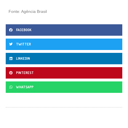
Fonte: Agência Brasil
FACEBOOK
TWITTER
LINKEDIN
PINTEREST
WHATSAPP