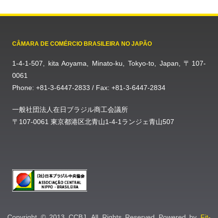
CÂMARA DE COMÉRCIO BRASILEIRA NO JAPÃO
1-4-1-507, kita Aoyama, Minato-ku, Tokyo-to, Japan, 〒107-
0061
Phone: +81-3-6447-2833 / Fax: +81-3-6447-2834
一般社団法人在日ブラジル商工会議所
〒107-0061 東京都港区北青山1-4-1ランジェ青山507
Copyright © 2013 CCBJ. All Rights Reserved Powered by
Fit-