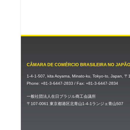
CÂMARA DE COMÉRCIO BRASILEIRA NO JAPÃ
1-4-1-507, kita Aoyama, Minato-ku, Tokyo-to, Japan, 
Phone: +81-3-6447-2833 / Fax: +81-3-6447-2834
一般社団法人在日ブラジル商工会議所
〒107-0061 東京都港区北青山1-4-1ランジェ青山507