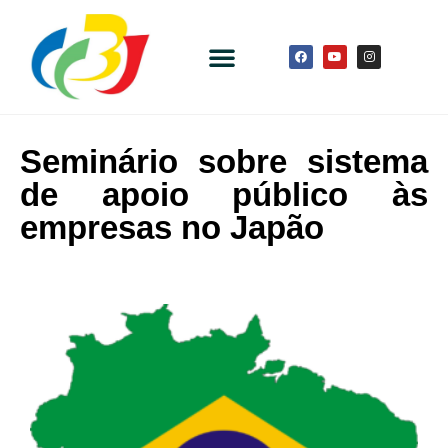
Seminário sobre sistema
de apoio público às
empresas no Japão