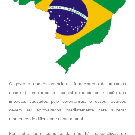
O governo japonês anunciou o fornecimento de subsídios
(joseikin) como medida especial de apoio em relação aos
impactos causados pelo coronavírus, e esses recursos
devem ser aproveitados imediatamente para superar
momentos de dificuldade como o atual.
Por outro lado, como ainda não há perspectivas de