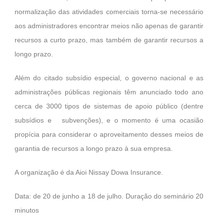
normalização das atividades comerciais torna-se necessário
aos administradores encontrar meios não apenas de garantir
recursos a curto prazo, mas também de garantir recursos a
longo prazo.
Além do citado subsídio especial, o governo nacional e as
administrações públicas regionais têm anunciado todo ano
cerca de 3000 tipos de sistemas de apoio público (dentre
subsídios e subvenções), e o momento é uma ocasião
propícia para considerar o aproveitamento desses meios de
garantia de recursos a longo prazo à sua empresa.
A organização é da Aioi Nissay Dowa Insurance.
Data: de 20 de junho a 18 de julho. Duração do seminário 20
minutos