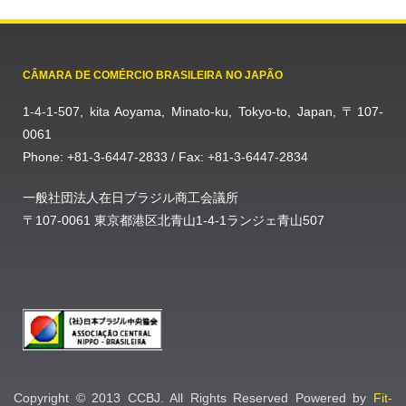
CÂMARA DE COMÉRCIO BRASILEIRA NO JAPÃO
1-4-1-507, kita Aoyama, Minato-ku, Tokyo-to, Japan, 〒107-
0061
Phone: +81-3-6447-2833 / Fax: +81-3-6447-2834
一般社団法人在日ブラジル商工会議所
〒107-0061 東京都港区北青山1-4-1ランジェ青山507
Copyright © 2013 CCBJ. All Rights Reserved Powered by
Fit-