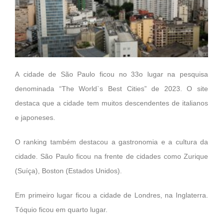
A cidade de São Paulo ficou no 33o lugar na pesquisa
denominada “The World`s Best Cities” de 2023. O site
destaca que a cidade tem muitos descendentes de italianos
e japoneses.
O ranking também destacou a gastronomia e a cultura da
cidade. São Paulo ficou na frente de cidades como Zurique
(Suíça), Boston (Estados Unidos).
Em primeiro lugar ficou a cidade de Londres, na Inglaterra.
Tóquio ficou em quarto lugar.