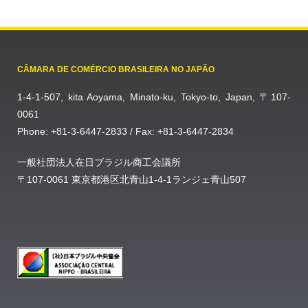
CÂMARA DE COMÉRCIO BRASILEIRA NO JAPÃO
1-4-1-507, kita Aoyama, Minato-ku, Tokyo-to, Japan, 〒107-
0061
Phone: +81-3-6447-2833 / Fax: +81-3-6447-2834
一般社団法人在日ブラジル商工会議所
〒107-0061 東京都港区北青山1-4-1ランジェ青山507