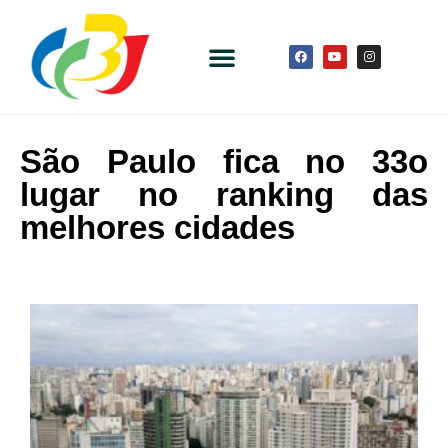
São Paulo fica no 33o
lugar no ranking das
melhores cidades