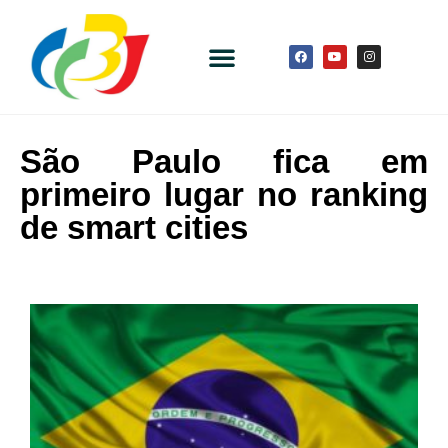
São Paulo fica em
primeiro lugar no ranking
de smart cities