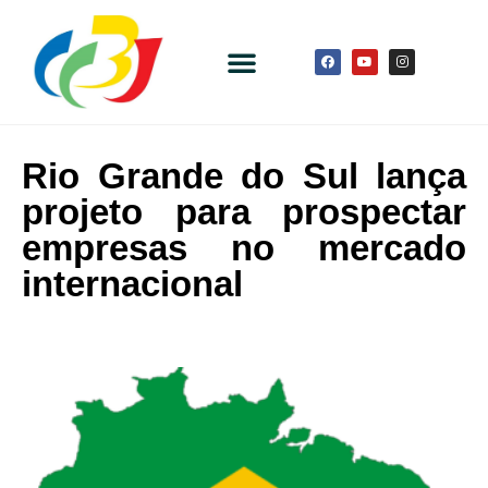
Rio Grande do Sul lança
projeto para prospectar
empresas no mercado
internacional