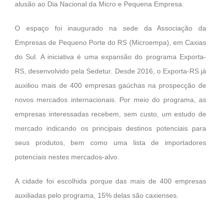
alusão ao Dia Nacional da Micro e Pequena Empresa.
O espaço foi inaugurado na sede da Associação da
Empresas de Pequeno Porte do RS (Microempa), em Caxias
do Sul. A iniciativa é uma expansão do programa Exporta-
RS, desenvolvido pela Sedetur. Desde 2016, o Exporta-RS já
auxiliou mais de 400 empresas gaúchas na prospecção de
novos mercados internacionais. Por meio do programa, as
empresas interessadas recebem, sem custo, um estudo de
mercado indicando os principais destinos potenciais para
seus produtos, bem como uma lista de importadores
potenciais nestes mercados-alvo.
A cidade foi escolhida porque das mais de 400 empresas
auxiliadas pelo programa, 15% delas são caxienses.