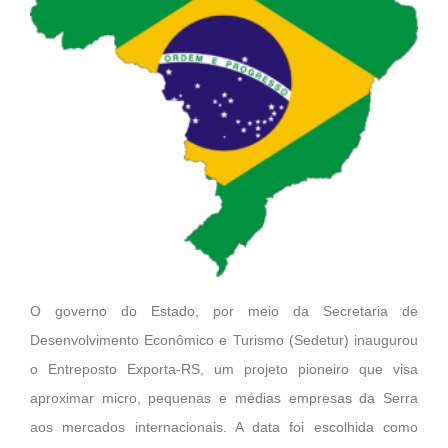
O governo do Estado, por meio da Secretaria de
Desenvolvimento Econômico e Turismo (Sedetur) inaugurou
o Entreposto Exporta-RS, um projeto pioneiro que visa
aproximar micro, pequenas e médias empresas da Serra
aos mercados internacionais. A data foi escolhida como