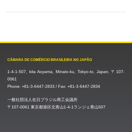
CÂMARA DE COMÉRCIO BRASILEIRA NO JAPÃO
1-4-1-507, kita Aoyama, Minato-ku, Tokyo-to, Japan, 〒107-
0061
Phone: +81-3-6447-2833 / Fax: +81-3-6447-2834
一般社団法人在日ブラジル商工会議所
〒107-0061 東京都港区北青山1-4-1ランジェ青山507