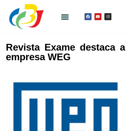
Revista Exame destaca a
empresa WEG