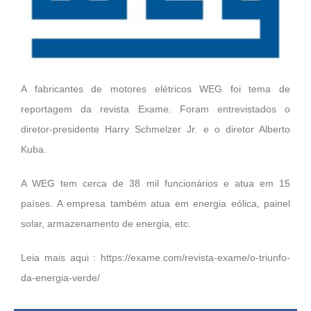
A fabricantes de motores elétricos WEG foi tema de
reportagem da revista Exame. Foram entrevistados o
diretor-presidente Harry Schmelzer Jr. e o diretor Alberto
Kuba.
A WEG tem cerca de 38 mil funcionários e atua em 15
países. A empresa também atua em energia eólica, painel
solar, armazenamento de energia, etc.
Leia mais aqui :
https://exame.com/revista-exame/o-triunfo-
da-energia-verde/