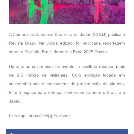
A Câmara de Comércio Brasileira no Japão (CCBJ) publica a
Revista Brasil. Na última edição, foi publicada reportagem
sobre o Pavilhão Brasil durante a Expo 2025 Osaka.
Durante os seis meses de evento, o pavilhão recebeu mais
de 1,5 milhão de visitantes. Com exibição focada em
sustentabilidade e mensagens de preservação do planeta,
foi um espaço para reforçar o intercâmbio entre o Brasil e o
Japão.
Leia aqui:
https://ccbj.jp/revistas/