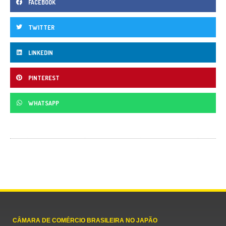
FACEBOOK
TWITTER
LINKEDIN
PINTEREST
WHATSAPP
CÂMARA DE COMÉRCIO BRASILEIRA NO JAPÃO