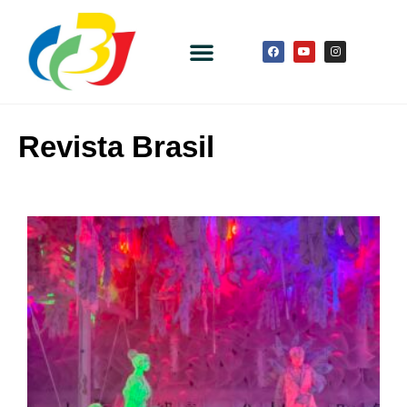
Revista Brasil