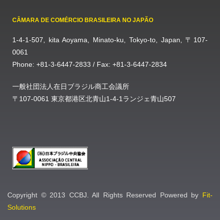
CÂMARA DE COMÉRCIO BRASILEIRA NO JAPÃO
1-4-1-507, kita Aoyama, Minato-ku, Tokyo-to, Japan, 〒107-
0061
Phone: +81-3-6447-2833 / Fax: +81-3-6447-2834
一般社団法人在日ブラジル商工会議所
〒107-0061 東京都港区北青山1-4-1ランジェ青山507
Copyright © 2013 CCBJ. All Rights Reserved Powered by
Fit-
Solutions