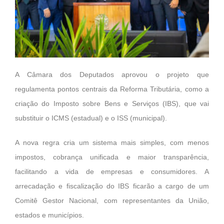
A Câmara dos Deputados aprovou o projeto que
regulamenta pontos centrais da Reforma Tributária, como a
criação do Imposto sobre Bens e Serviços (IBS), que vai
substituir o ICMS (estadual) e o ISS (municipal).
A nova regra cria um sistema mais simples, com menos
impostos, cobrança unificada e maior transparência,
facilitando a vida de empresas e consumidores. A
arrecadação e fiscalização do IBS ficarão a cargo de um
Comitê Gestor Nacional, com representantes da União,
estados e municípios.