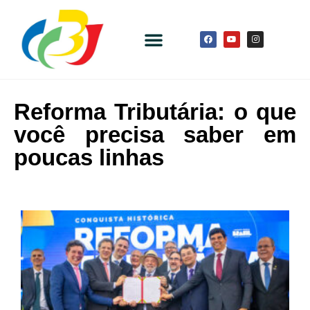
Reforma Tributária: o que
você precisa saber em
poucas linhas