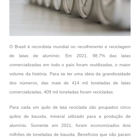
O Brasil é recordista mundial no recolhimento e reciclagem
de latas de alumínio. Em 2021, 98,7% das latas
comercializadas em todo o país foram reutilizadas, o maior
volume da história. Para se ter uma ideia da grandiosidade
dos números, das mais de 414 mil toneladas de latas
comercializadas, 409 mil toneladas foram recicladas.
Para cada um quilo de lata reciclada são poupados cinco
quilos de bauxita, mineral utilizado para a produção de
alumínio. Somente em 2021, foram economizados dois
milhões de toneladas de bauxita. Benefícios que não param