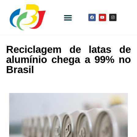
Reciclagem de latas de
alumínio chega a 99% no
Brasil