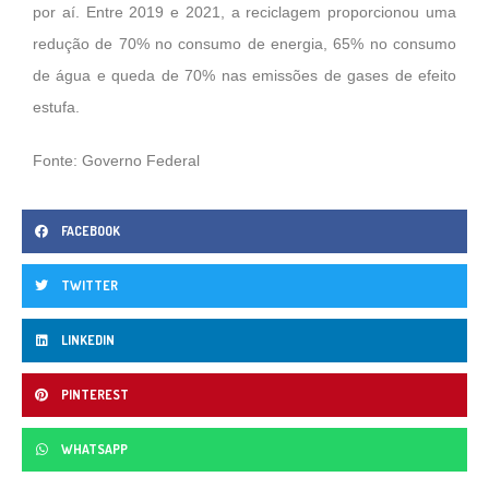
por aí. Entre 2019 e 2021, a reciclagem proporcionou uma
redução de 70% no consumo de energia, 65% no consumo
de água e queda de 70% nas emissões de gases de efeito
estufa.
Fonte: Governo Federal
FACEBOOK
TWITTER
LINKEDIN
PINTEREST
WHATSAPP