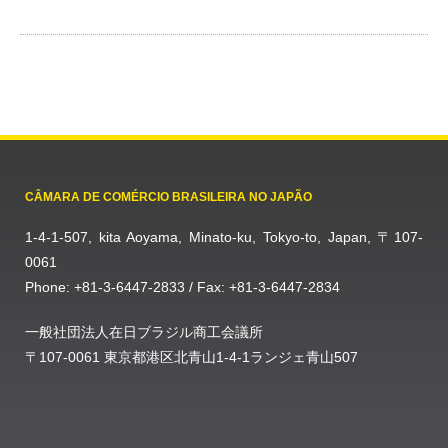
CÂMARA DE COMÉRCIO BRASILEIRA NO JAPÃO
1-4-1-507, kita Aoyama, Minato-ku, Tokyo-to, Japan, 〒107-
0061
Phone: +81-3-6447-2833 / Fax: +81-3-6447-2834
一般社団法人在日ブラジル商工会議所
〒107-0061 東京都港区北青山1-4-1ランジェ青山507