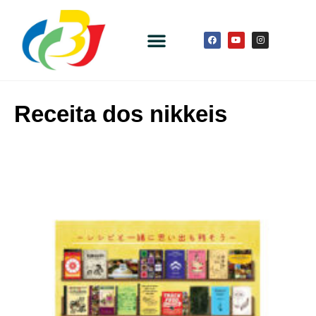
Receita dos nikkeis