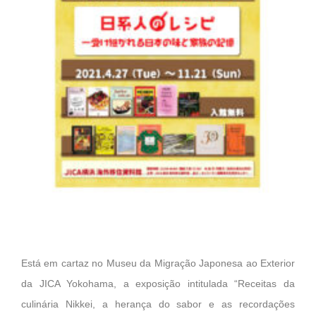
Está em cartaz no Museu da Migração Japonesa ao Exterior
da JICA Yokohama, a exposição intitulada “Receitas da
culinária Nikkei, a herança do sabor e as recordações