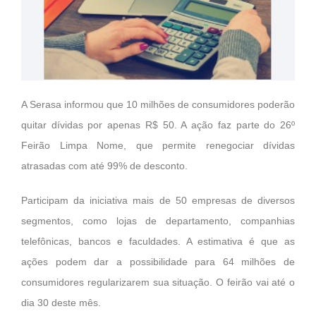
A Serasa informou que 10 milhões de consumidores poderão
quitar dívidas por apenas R$ 50. A ação faz parte do 26º
Feirão Limpa Nome, que permite renegociar dívidas
atrasadas com até 99% de desconto.
Participam da iniciativa mais de 50 empresas de diversos
segmentos, como lojas de departamento, companhias
telefônicas, bancos e faculdades. A estimativa é que as
ações podem dar a possibilidade para 64 milhões de
consumidores regularizarem sua situação. O feirão vai até o
dia 30 deste mês.