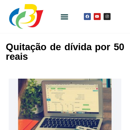
Quitação de dívida por 50
reais