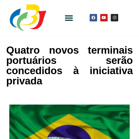
Quatro novos terminais
portuários serão
concedidos à iniciativa
privada