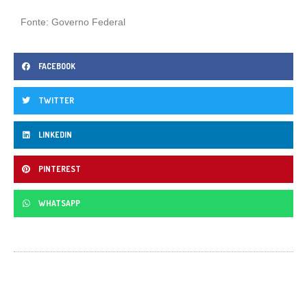
Fonte: Governo Federal
FACEBOOK
TWITTER
LINKEDIN
PINTEREST
WHATSAPP