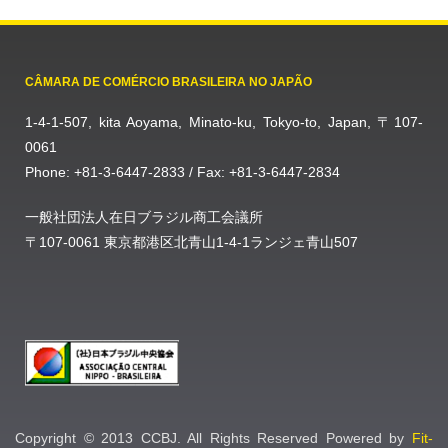
CÂMARA DE COMÉRCIO BRASILEIRA NO JAPÃO
1-4-1-507, kita Aoyama, Minato-ku, Tokyo-to, Japan, 〒107-
0061
Phone: +81-3-6447-2833 / Fax: +81-3-6447-2834
一般社団法人在日ブラジル商工会議所
〒107-0061 東京都港区北青山1-4-1ランジェ青山507
Copyright © 2013 CCBJ. All Rights Reserved Powered by
Fit-