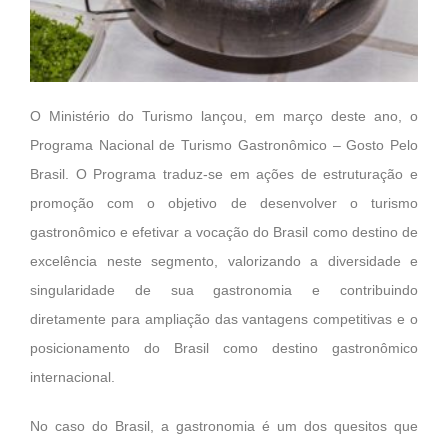
O Ministério do Turismo lançou, em março deste ano, o
Programa Nacional de Turismo Gastronômico – Gosto Pelo
Brasil. O Programa traduz-se em ações de estruturação e
promoção com o objetivo de desenvolver o turismo
gastronômico e efetivar a vocação do Brasil como destino de
excelência neste segmento, valorizando a diversidade e
singularidade de sua gastronomia e contribuindo
diretamente para ampliação das vantagens competitivas e o
posicionamento do Brasil como destino gastronômico
internacional.
No caso do Brasil, a gastronomia é um dos quesitos que