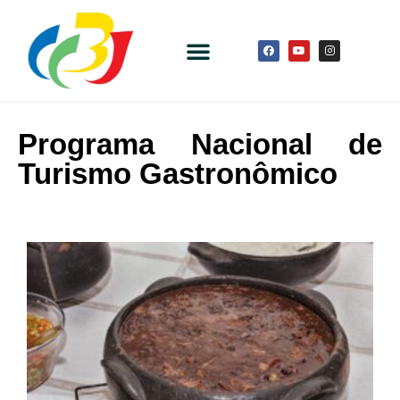
Programa Nacional de
Turismo Gastronômico