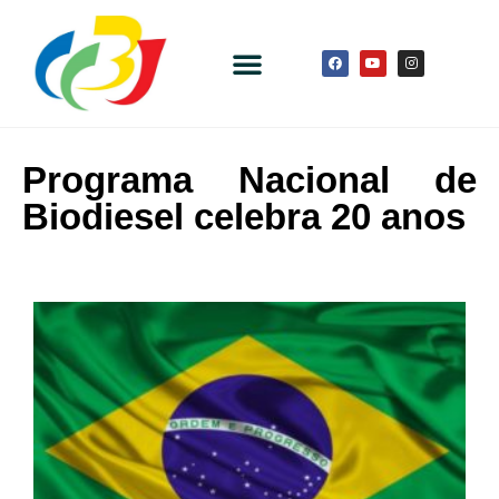
Programa Nacional de
Biodiesel celebra 20 anos