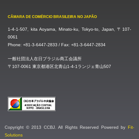
CÂMARA DE COMÉRCIO BRASILEIRA NO JAPÃO
1-4-1-507, kita Aoyama, Minato-ku, Tokyo-to, Japan, 〒107-
0061
Phone: +81-3-6447-2833 / Fax: +81-3-6447-2834
一般社団法人在日ブラジル商工会議所
〒107-0061 東京都港区北青山1-4-1ランジェ青山507
Copyright © 2013 CCBJ. All Rights Reserved Powered by
Fit-
Solutions