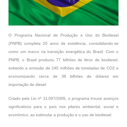
O Programa Nacional de Produção e Uso do Biodiesel
(PNPB) completa 20 anos de existência, consolidando-se
como um marco na transição energética do Brasil. Com o
PNPB, o Brasil produziu 77 bilhões de litros de biodiesel,
evitando a emissão de 240 milhões de toneladas de CO2 e
economizando cerca de 38 bilhões de dólares em
importação de diesel.
Criado pela Lei nº 11.097/2005, o programa trouxe avanços
significativos para o país nos pilares ambiental, social e
econômico, ao estimular a produção e o uso de biodiesel.