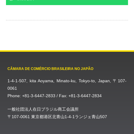
CÂMARA DE COMÉRCIO BRASILEIRA NO JAPÃO
1-4-1-507, kita Aoyama, Minato-ku, Tokyo-to, Japan, 〒107-
0061
Phone: +81-3-6447-2833 / Fax: +81-3-6447-2834
一般社団法人在日ブラジル商工会議所
〒107-0061 東京都港区北青山1-4-1ランジェ青山507