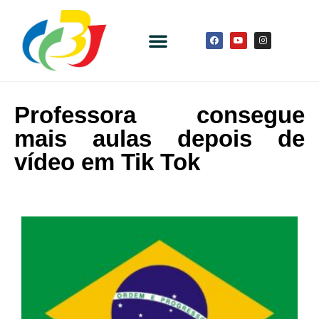
Professora consegue
mais aulas depois de
vídeo em Tik Tok