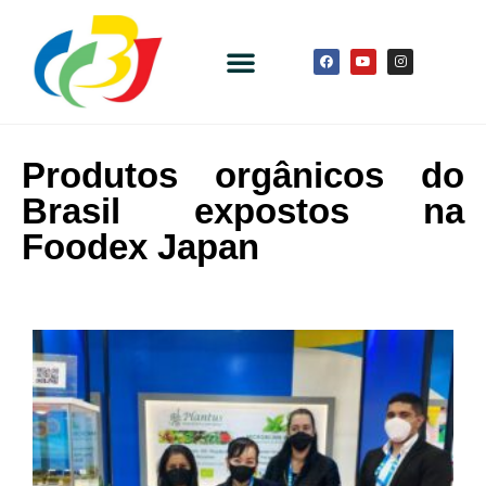
Produtos orgânicos do
Brasil expostos na
Foodex Japan