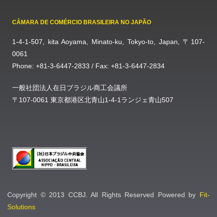
CÂMARA DE COMÉRCIO BRASILEIRA NO JAPÃO
1-4-1-507, kita Aoyama, Minato-ku, Tokyo-to, Japan, 〒107-
0061
Phone: +81-3-6447-2833 / Fax: +81-3-6447-2834
一般社団法人在日ブラジル商工会議所
〒107-0061 東京都港区北青山1-4-1ランジェ青山507
Copyright © 2013 CCBJ. All Rights Reserved Powered by
Fit-
Solutions