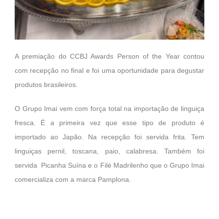
A premiação do CCBJ Awards Person of the Year contou
com recepção no final e foi uma oportunidade para degustar
produtos brasileiros.
O Grupo Imai vem com força total na importação de linguiça
fresca. É a primeira vez que esse tipo de produto é
importado ao Japão. Na recepção foi servida frita. Tem
linguiças pernil, toscana, paio, calabresa. Também foi
servida Picanha Suína e o Filé Madrilenho que o Grupo Imai
comercializa com a marca Pamplona.