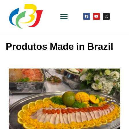
Produtos Made in Brazil