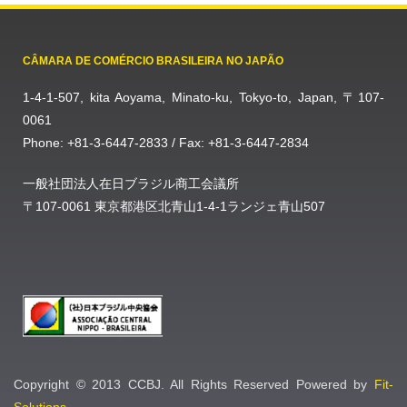
CÂMARA DE COMÉRCIO BRASILEIRA NO JAPÃO
1-4-1-507, kita Aoyama, Minato-ku, Tokyo-to, Japan, 〒107-
0061
Phone: +81-3-6447-2833 / Fax: +81-3-6447-2834
一般社団法人在日ブラジル商工会議所
〒107-0061 東京都港区北青山1-4-1ランジェ青山507
Copyright © 2013 CCBJ. All Rights Reserved Powered by
Fit-