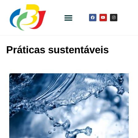
Práticas sustentáveis