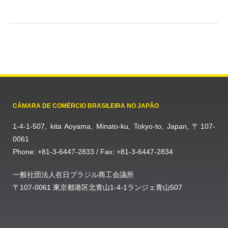
CÂMARA DE COMÉRCIO BRASILEIRA NO JAPÃO
1-4-1-507, kita Aoyama, Minato-ku, Tokyo-to, Japan, 〒107-
0061
Phone: +81-3-6447-2833 / Fax: +81-3-6447-2834
一般社団法人在日ブラジル商工会議所
〒107-0061 東京都港区北青山1-4-1ランジェ青山507