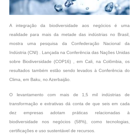
A integração da biodiversidade aos negócios é uma
realidade para mais da metade das indústrias no Brasil,
mostra uma pesquisa da Confederação Nacional da
Indústria (CNI) . Lançada na Conferência das Nações Unidas
sobre Biodiversidade (COP16) , em Cali, na Colômbia, os
resultados também estão sendo levados à Conferência do
Clima, em Baku, no Azerbaijão.
O levantamento com mais de 1,5 mil indústrias de
transformação e extrativas dá conta de que seis em cada
dez empresas adotam práticas relacionadas à
biodiversidade nos negócios (58%), como tecnologias,
certificações e uso sustentável de recursos.