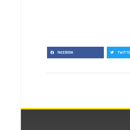
FACEBOOK
TWITT