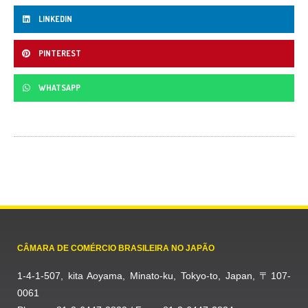
LINKEDIN
PINTEREST
WHATSAPP
CÂMARA DE COMÉRCIO BRASILEIRA NO JAPÃO
1-4-1-507, kita Aoyama, Minato-ku, Tokyo-to, Japan, 〒107-
0061