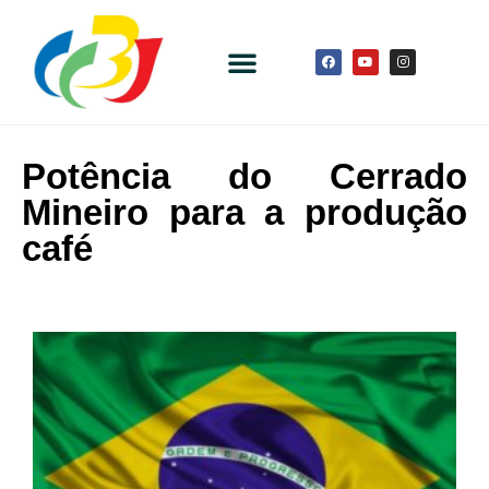
Potência do Cerrado
Mineiro para a produção
café