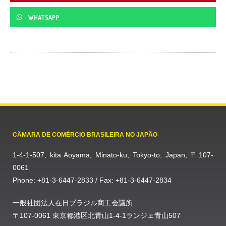
WHATSAPP
CÂMARA DE COMÉRCIO BRASILEIRA NO JAPÃO
1-4-1-507, kita Aoyama, Minato-ku, Tokyo-to, Japan, 〒107-
0061
Phone: +81-3-6447-2833 / Fax: +81-3-6447-2834
一般社団法人在日ブラジル商工会議所
〒107-0061 東京都港区北青山1-4-1ランジェ青山507