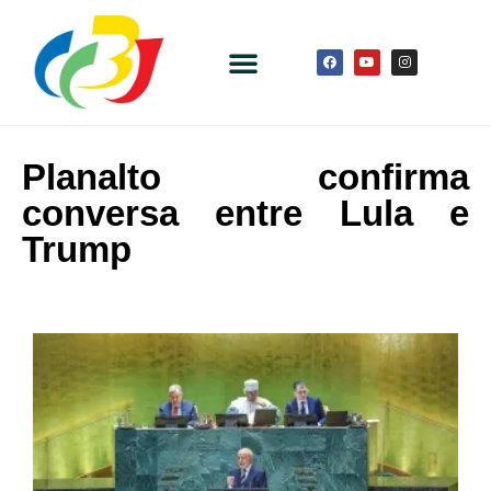
Planalto confirma
conversa entre Lula e
Trump