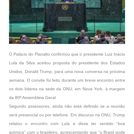
O Palácio do Planalto confirmou que o presidente Luiz Inácio
Lula da Silva aceitou proposta do presidente dos Estados
Unidos, Donald Trump, para uma nova conversa na próxima
semana. O convite foi feito durante um breve encontro entre
os dois líderes na sede da ONU, em Nova York, à margem
da 80ª Assembleia Geral.
Segundo assessores, ainda não está definido se a reunião
será presencial ou por telefone. Em discurso na ONU, Trump
relatou o encontro com Lula e disse ter sentido “boa
química” com o brasileiro, acrescentando que “o Brasil pode