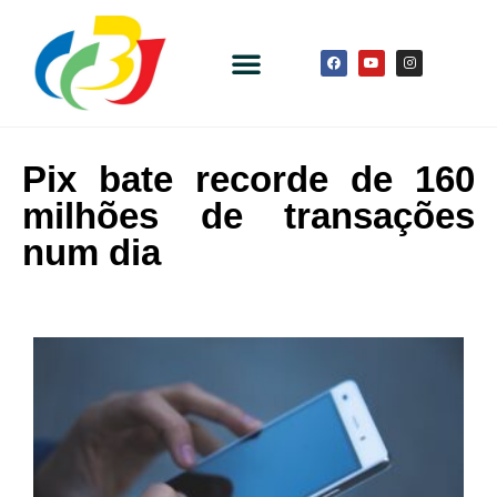
Pix bate recorde de 160
milhões de transações
num dia