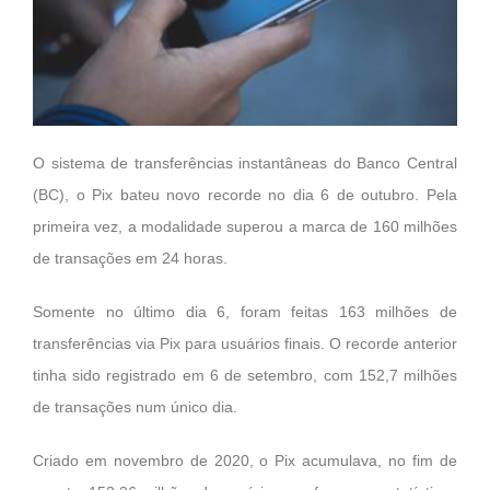
O sistema de transferências instantâneas do Banco Central
(BC), o Pix bateu novo recorde no dia 6 de outubro. Pela
primeira vez, a modalidade superou a marca de 160 milhões
de transações em 24 horas.
Somente no último dia 6, foram feitas 163 milhões de
transferências via Pix para usuários finais. O recorde anterior
tinha sido registrado em 6 de setembro, com 152,7 milhões
de transações num único dia.
Criado em novembro de 2020, o Pix acumulava, no fim de