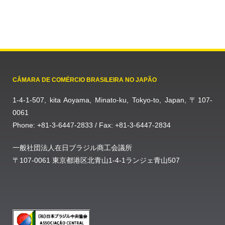
CÂMARA DE COMÉRCIO BRASILEIRA NO JAPÃO
1-4-1-507, kita Aoyama, Minato-ku, Tokyo-to, Japan, 〒107-
0061
Phone: +81-3-6447-2833 / Fax: +81-3-6447-2834
一般社団法人在日ブラジル商工会議所
〒107-0061 東京都港区北青山1-4-1ランジェ青山507