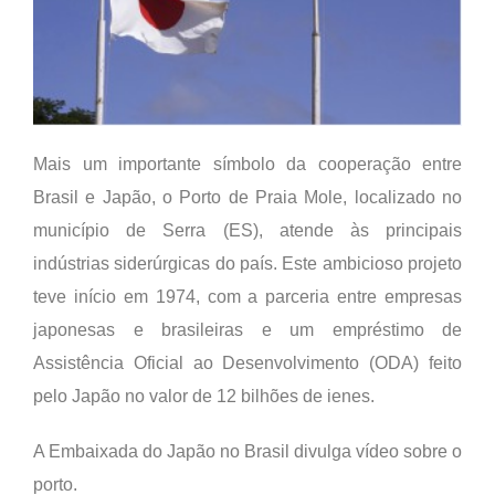
Mais um importante símbolo da cooperação entre
Brasil e Japão, o Porto de Praia Mole, localizado no
município de Serra (ES), atende às principais
indústrias siderúrgicas do país. Este ambicioso projeto
teve início em 1974, com a parceria entre empresas
japonesas e brasileiras e um empréstimo de
Assistência Oficial ao Desenvolvimento (ODA) feito
pelo Japão no valor de 12 bilhões de ienes.
A Embaixada do Japão no Brasil divulga vídeo sobre o
porto.