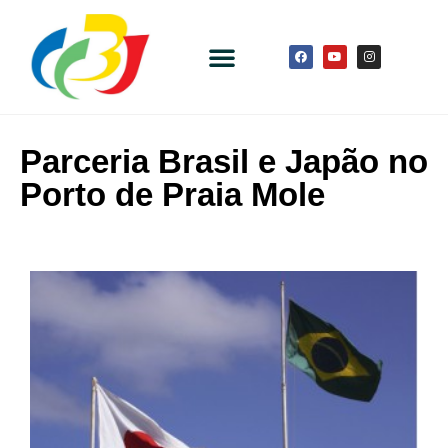
Parceria Brasil e Japão no
Porto de Praia Mole