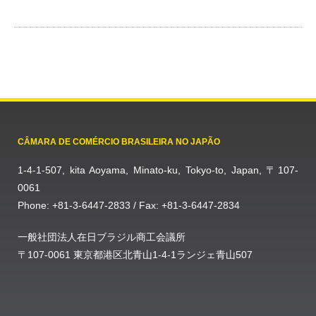
CÂMARA DE COMÉRCIO BRASILEIRA NO JAPÃO
1-4-1-507, kita Aoyama, Minato-ku, Tokyo-to, Japan, 〒107-
0061
Phone: +81-3-6447-2833 / Fax: +81-3-6447-2834
一般社団法人在日ブラジル商工会議所
〒107-0061 東京都港区北青山1-4-1ランジェ青山507