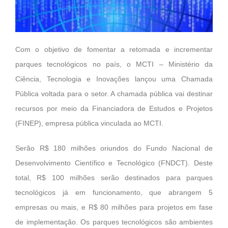
Com o objetivo de fomentar a retomada e incrementar
parques tecnológicos no país, o MCTI – Ministério da
Ciência, Tecnologia e Inovações lançou uma Chamada
Pública voltada para o setor. A chamada pública vai destinar
recursos por meio da Financiadora de Estudos e Projetos
(FINEP), empresa pública vinculada ao MCTI.
Serão R$ 180 milhões oriundos do Fundo Nacional de
Desenvolvimento Científico e Tecnológico (FNDCT). Deste
total, R$ 100 milhões serão destinados para parques
tecnológicos já em funcionamento, que abrangem 5
empresas ou mais, e R$ 80 milhões para projetos em fase
de implementação. Os parques tecnológicos são ambientes