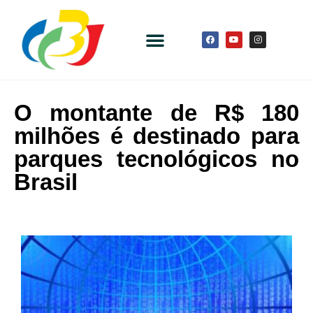
O montante de R$ 180
milhões é destinado para
parques tecnológicos no
Brasil