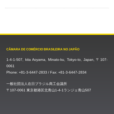
CÂMARA DE COMÉRCIO BRASILEIRA NO JAPÃO
1-4-1-507, kita Aoyama, Minato-ku, Tokyo-to, Japan, 〒107-
0061
Phone: +81-3-6447-2833 / Fax: +81-3-6447-2834
一般社団法人在日ブラジル商工会議所
〒107-0061 東京都港区北青山1-4-1ランジェ青山507