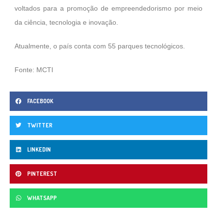
voltados para a promoção de empreendedorismo por meio
da ciência, tecnologia e inovação.
Atualmente, o país conta com 55 parques tecnológicos.
Fonte: MCTI
FACEBOOK
TWITTER
LINKEDIN
PINTEREST
WHATSAPP