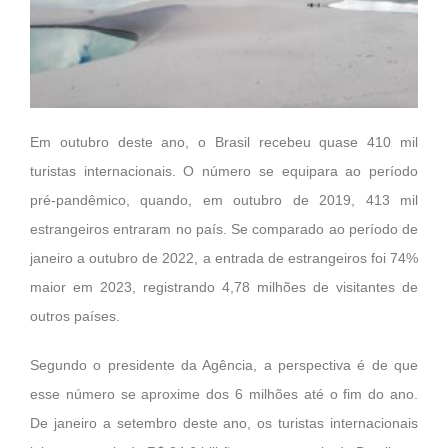
Em outubro deste ano, o Brasil recebeu quase 410 mil
turistas internacionais. O número se equipara ao período
pré-pandêmico, quando, em outubro de 2019, 413 mil
estrangeiros entraram no país. Se comparado ao período de
janeiro a outubro de 2022, a entrada de estrangeiros foi 74%
maior em 2023, registrando 4,78 milhões de visitantes de
outros países.
Segundo o presidente da Agência, a perspectiva é de que
esse número se aproxime dos 6 milhões até o fim do ano.
De janeiro a setembro deste ano, os turistas internacionais