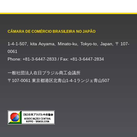
CÂMARA DE COMÉRCIO BRASILEIRA NO JAPÃO
1-4-1-507, kita Aoyama, Minato-ku, Tokyo-to, Japan, 〒107-
0061
Phone: +81-3-6447-2833 / Fax: +81-3-6447-2834
一般社団法人在日ブラジル商工会議所
〒107-0061 東京都港区北青山1-4-1ランジェ青山507