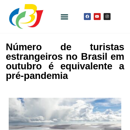
Número de turistas
estrangeiros no Brasil em
outubro é equivalente a
pré-pandemia